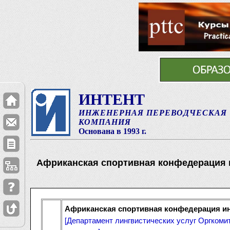
ИНТЕНТ
ИНЖЕНЕРНАЯ ПЕРЕВОДЧЕСКАЯ
КОМПАНИЯ
Основана в 1993 г.
Африканская спортивная конфедерация
Африканская спортивная конфедерация и
[
Департамент лингвистических услуг Оргкомит