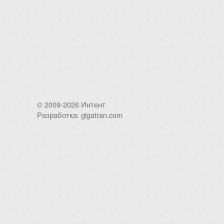
© 2009-2026 Интент
Разработка: gigatran.com