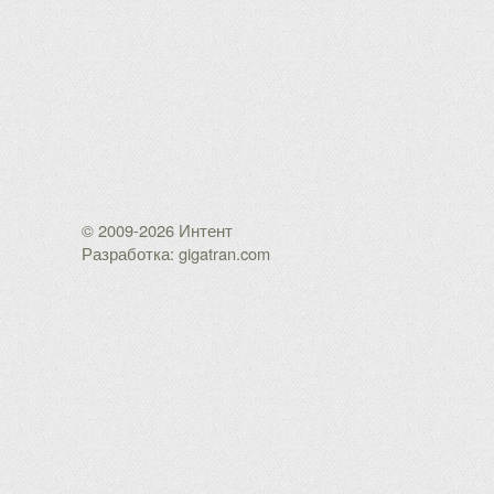
© 2009-2026 Интент
Разработка: gigatran.com