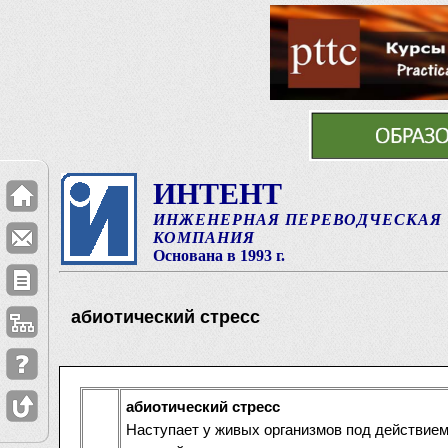
ИНТЕНТ
ИНЖЕНЕРНАЯ ПЕРЕВОДЧЕСКАЯ
КОМПАНИЯ
Основана в 1993 г.
абиотический стресс
абиотический стресс
Наступает у живых организмов под действие