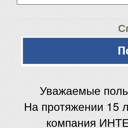
С
Уважаемые поль
На протяжении 15 
компания ИНТЕ