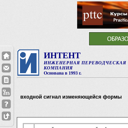
ИНТЕНТ
ИНЖЕНЕРНАЯ ПЕРЕВОДЧЕСКАЯ
КОМПАНИЯ
Основана в 1993 г.
входной сигнал изменяющейся формы