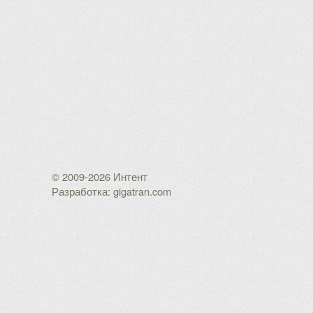
© 2009-2026 Интент
Разработка: gigatran.com