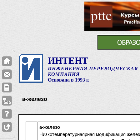
ИНТЕНТ
ИНЖЕНЕРНАЯ ПЕРЕВОДЧЕСКАЯ
КОМПАНИЯ
Основана в 1993 г.
а-железо
а-железо
Низкотемпературнаярная модификация железа