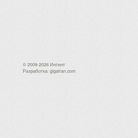
© 2009-2026 Интент
Разработка: gigatran.com