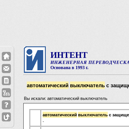
ИНТЕНТ
ИНЖЕНЕРНАЯ ПЕРЕВОДЧЕСК
Основана в 1993 г.
автоматический
выключатель
с защищ
Вы искали: автоматический выключатель
автоматический
выключатель
с защище
-