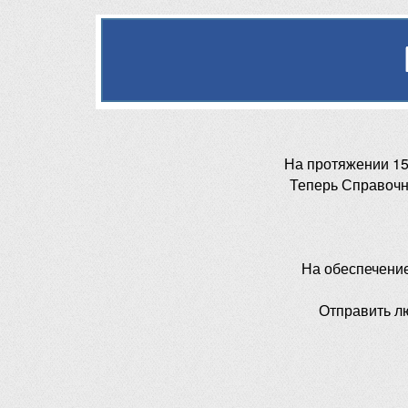
На протяжении 15
Теперь Справочн
На обеспечени
Отправить л