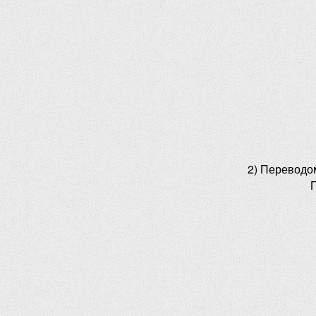
2) Переводо