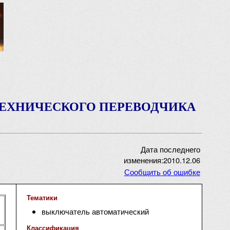
ТЕХНИЧЕСКОГО ПЕРЕВОДЧИКА
Дата последнего
изменения:2010.12.06
Сообщить об ошибке
Тематики
выключатель автоматический
Классификация