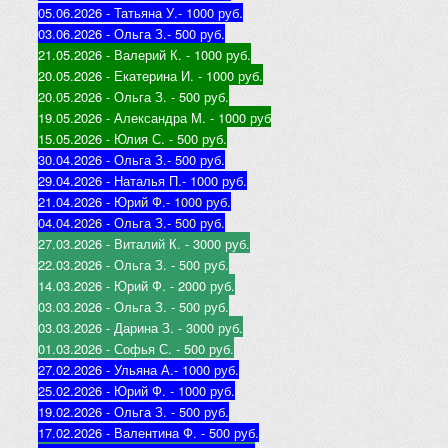
05.06.2026 - Татьяна У.
- 1000 руб.
03.06.2026 - Ольга З.
- 500 руб.
21.05.2026 - Валерий К
. - 1000 руб.
20.05.2026 - Екатерина И
. - 1000 руб.
20.05.2026 - Ольга З
. - 500 руб.
19.05.2026 - Александра М
. - 1000 руб
15.05.2026 - Юлия С
. - 500 руб.
30.04.2026 - Ольга З.
- 500 руб.
29.04.2026 - Наталья П.
- 1000 руб.
21.04.2026 - Юр
ий Ф.
- 1000 руб.
04.04.2026 - Ольга З.
- 500 руб.
27.03.2026 - Виталий К
. - 3000 руб.
22.03.2026 - Ольга З
. - 500 руб.
14.03.2026 - Юрий Ф
. - 2000 руб.
03.03.2026 - Ольга З
. - 500 руб.
03.03.2026 - Дарина З
. - 3000 руб.
01.03.2026 - Софья С
. - 500 руб.
27.02.2026 - Ульяна А.
- 1000 руб.
25.02.2026 - Юрий Ф
. - 1000 руб.
19.02.2026 - Ольга З
. - 500 руб.
17.02.2026 - Валентина Ф
. - 500 руб.