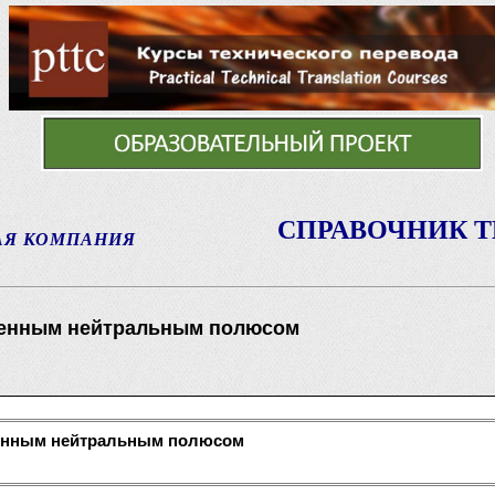
СПРАВОЧНИК 
АЯ КОМПАНИЯ
енным нейтральным полюсом
нным нейтральным полюсом