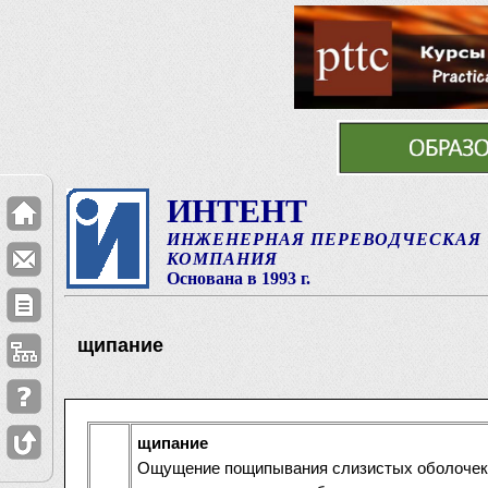
ИНТЕНТ
ИНЖЕНЕРНАЯ ПЕРЕВОДЧЕСКАЯ
КОМПАНИЯ
Основана в 1993 г.
щипание
щипание
Ощущение пощипывания слизистых оболочек р