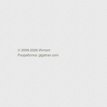
© 2009-2026 Интент
Разработка: gigatran.com