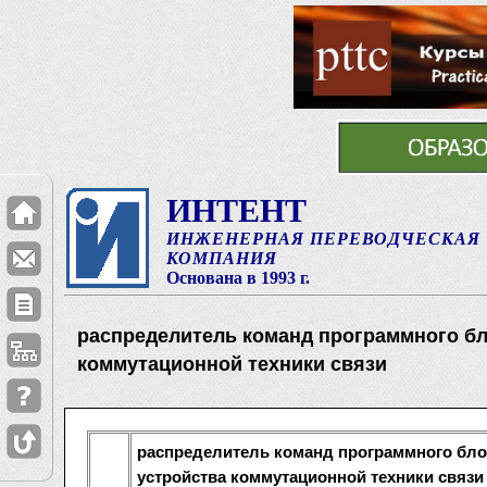
ИНТЕНТ
ИНЖЕНЕРНАЯ ПЕРЕВОДЧЕСКАЯ
КОМПАНИЯ
Основана в 1993 г.
распределитель команд программного б
коммутационной техники связи
распределитель команд программного бл
устройства коммутационной техники связи