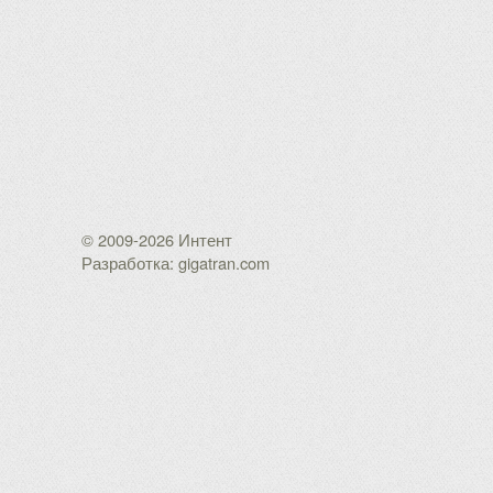
© 2009-2026 Интент
Разработка: gigatran.com