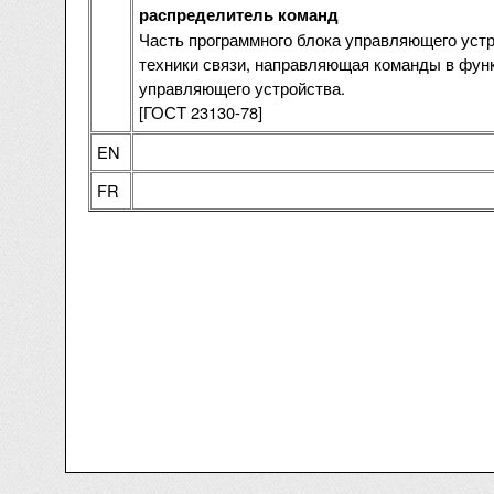
распределитель команд
Часть программного блока управляющего уст
техники связи, направляющая команды в фун
управляющего устройства.
[ГОСТ 23130-78]
EN
FR