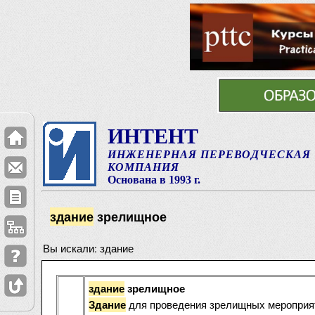
ИНТЕНТ
ИНЖЕНЕРНАЯ ПЕРЕВОДЧЕСКАЯ
КОМПАНИЯ
Основана в 1993 г.
здание
зрелищное
Вы искали: здание
здание
зрелищное
для проведения зрелищных мероприя
Здание