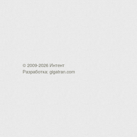
© 2009-2026 Интент
Разработка: gigatran.com