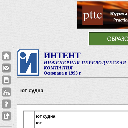
ИНТЕНТ
ИНЖЕНЕРНАЯ ПЕРЕВОДЧЕСКАЯ
КОМПАНИЯ
Основана в 1993 г.
ют судна
ют судна
ют