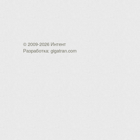
© 2009-2026 Интент
Разработка: gigatran.com