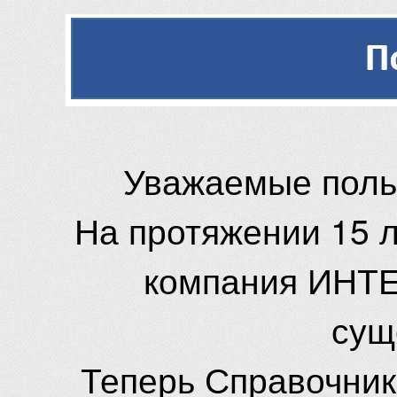
Уважаемые поль
На протяжении 15 
компания ИНТЕ
сущ
Теперь Справочник