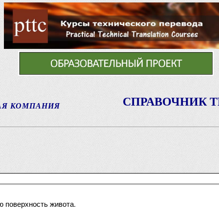
СПРАВОЧНИК 
АЯ КОМПАНИЯ
ю поверхность живота.