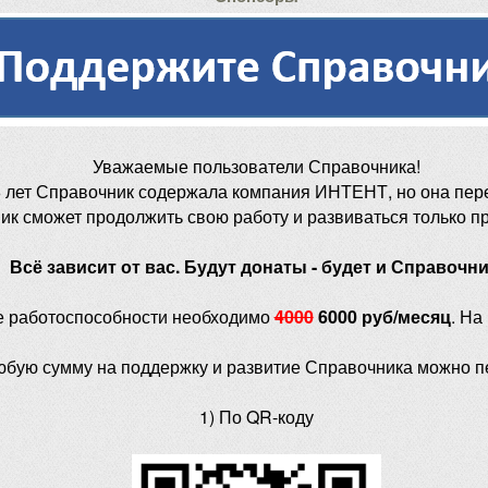
Уважаемые пользователи Справочника!
 лет Справочник содержала компания ИНТЕНТ, но она пер
ик сможет продолжить свою работу и развиваться только п
Всё зависит от вас. Будут донаты - будет и Справочни
е работоспособности необходимо
4000
6000 руб/месяц
. На
юбую сумму на поддержку и развитие Справочника можно п
1) По QR-коду