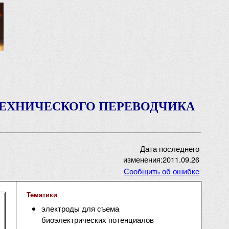
ТЕХНИЧЕСКОГО ПЕРЕВОДЧИКА
Дата последнего
изменения:2011.09.26
Сообщить об ошибке
Тематики
электроды для съема
биоэлектрических потенциалов