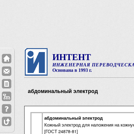
ИНТЕНТ
ИНЖЕНЕРНАЯ ПЕРЕВОДЧЕСК
Основана в 1993 г.
абдоминальный электрод
абдоминальный электрод
Кожный электрод для наложения на кожну
[ГОСТ 24878-81]