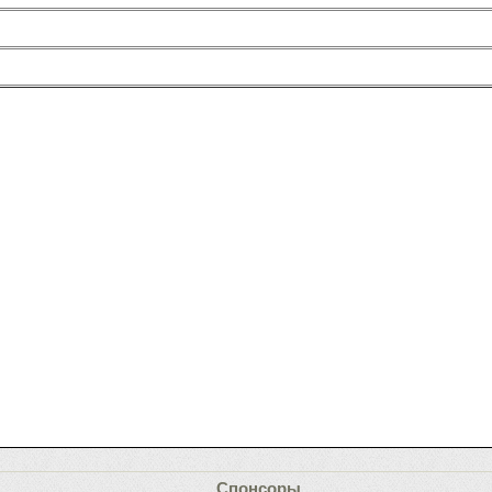
Спонсоры