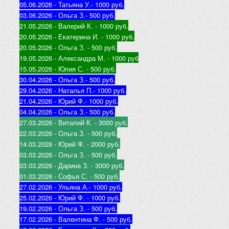
05.06.2026 - Татьяна У.
- 1000 руб.
03.06.2026 - Ольга З.
- 500 руб.
21.05.2026 - Валерий К
. - 1000 руб.
20.05.2026 - Екатерина И
. - 1000 руб.
20.05.2026 - Ольга З
. - 500 руб.
19.05.2026 - Александра М
. - 1000 руб
15.05.2026 - Юлия С
. - 500 руб.
30.04.2026 - Ольга З.
- 500 руб.
29.04.2026 - Наталья П.
- 1000 руб.
21.04.2026 - Юр
ий Ф.
- 1000 руб.
04.04.2026 - Ольга З.
- 500 руб.
27.03.2026 - Виталий К
. - 3000 руб.
22.03.2026 - Ольга З
. - 500 руб.
14.03.2026 - Юрий Ф
. - 2000 руб.
03.03.2026 - Ольга З
. - 500 руб.
03.03.2026 - Дарина З
. - 3000 руб.
01.03.2026 - Софья С
. - 500 руб.
27.02.2026 - Ульяна А.
- 1000 руб.
25.02.2026 - Юрий Ф
. - 1000 руб.
19.02.2026 - Ольга З
. - 500 руб.
17.02.2026 - Валентина Ф
. - 500 руб.