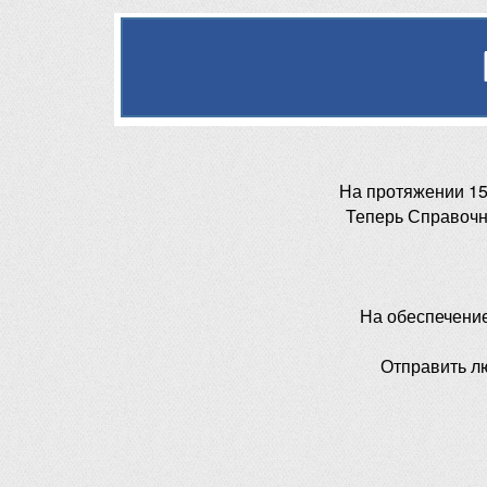
На протяжении 15
Теперь Справочн
На обеспечени
Отправить л