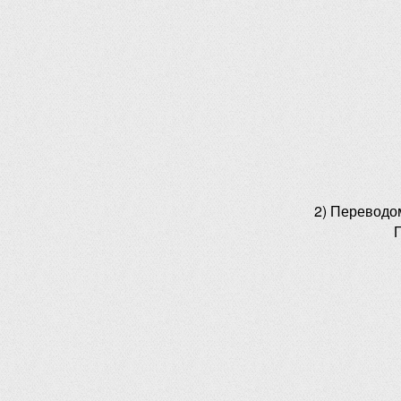
2) Переводо