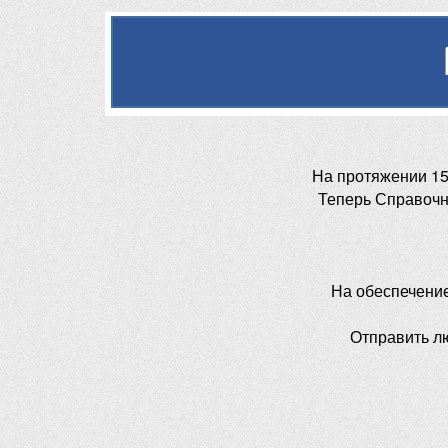
На протяжении 15
Теперь Справочн
На обеспечени
Отправить л