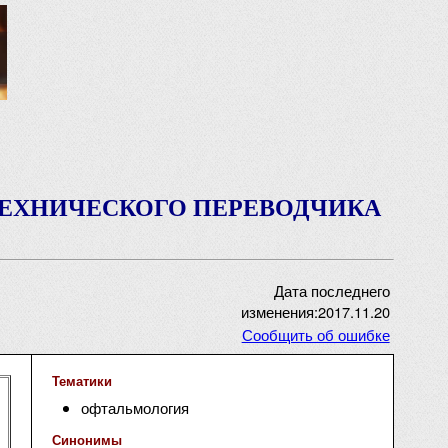
ТЕХНИЧЕСКОГО ПЕРЕВОДЧИКА
Дата последнего
изменения:2017.11.20
Сообщить об ошибке
Тематики
офтальмология
Синонимы