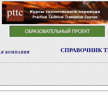
СПРАВОЧНИК 
АЯ КОМПАНИЯ