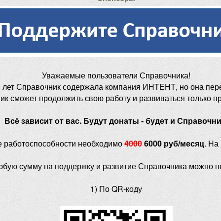
Уважаемые пользователи Справочника!
 лет Справочник содержала компания ИНТЕНТ, но она пер
ик сможет продолжить свою работу и развиваться только п
Всё зависит от вас. Будут донаты - будет и Справочни
е работоспособности необходимо
4000
6000 руб/месяц
. На
юбую сумму на поддержку и развитие Справочника можно п
1) По QR-коду