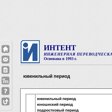
ИНТЕНТ
ИНЖЕНЕРНАЯ ПЕРЕВОДЧЕСК
Основана в 1993 г.
ювенильный период
ювенильный период
юношеский период
подростковый период