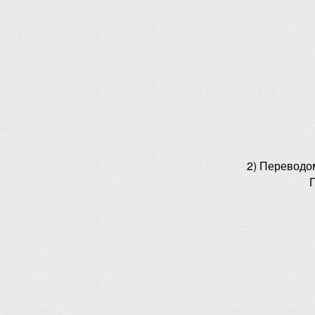
2) Переводо