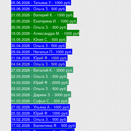
05.06.2026 - Татьяна У.
- 1000 руб.
03.06.2026 - Ольга З.
- 500 руб.
21.05.2026 - Валерий К
. - 1000 руб.
20.05.2026 - Екатерина И
. - 1000 руб.
20.05.2026 - Ольга З
. - 500 руб.
19.05.2026 - Александра М
. - 1000 руб
15.05.2026 - Юлия С
. - 500 руб.
30.04.2026 - Ольга З.
- 500 руб.
29.04.2026 - Наталья П.
- 1000 руб.
21.04.2026 - Юр
ий Ф.
- 1000 руб.
04.04.2026 - Ольга З.
- 500 руб.
27.03.2026 - Виталий К
. - 3000 руб.
22.03.2026 - Ольга З
. - 500 руб.
14.03.2026 - Юрий Ф
. - 2000 руб.
03.03.2026 - Ольга З
. - 500 руб.
03.03.2026 - Дарина З
. - 3000 руб.
01.03.2026 - Софья С
. - 500 руб.
27.02.2026 - Ульяна А.
- 1000 руб.
25.02.2026 - Юрий Ф
. - 1000 руб.
19.02.2026 - Ольга З
. - 500 руб.
17.02.2026 - Валентина Ф
. - 500 руб.