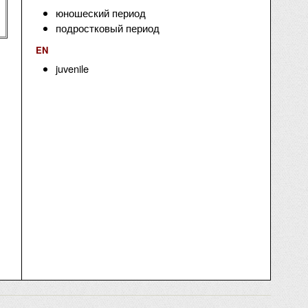
юношеский период
подростковый период
EN
juvenile