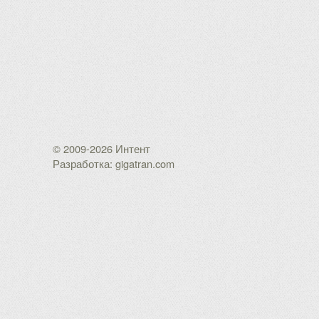
© 2009-2026 Интент
Разработка: gigatran.com