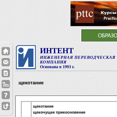
ИНТЕНТ
ИНЖЕНЕРНАЯ ПЕРЕВОДЧЕСКАЯ
КОМПАНИЯ
Основана в 1993 г.
щекотание
щекотание
щекочущее прикосновение