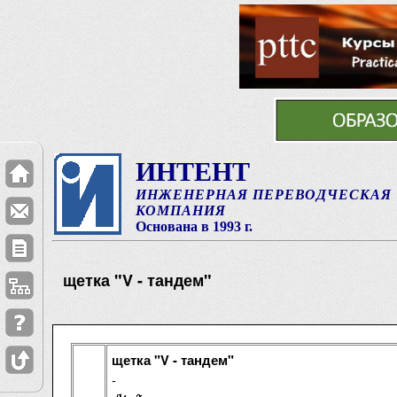
ИНТЕНТ
ИНЖЕНЕРНАЯ ПЕРЕВОДЧЕСКАЯ
КОМПАНИЯ
Основана в 1993 г.
щетка "V - тандем"
щетка "V - тандем"
-