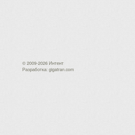
© 2009-2026 Интент
Разработка: gigatran.com