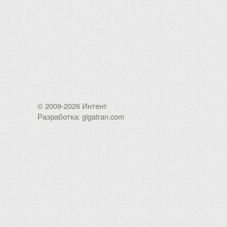
© 2009-2026 Интент
Разработка: gigatran.com