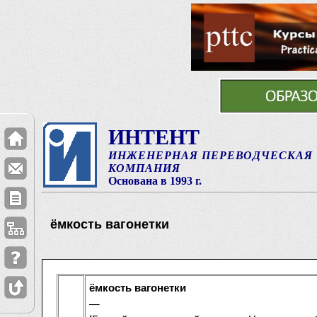
ИНТЕНТ
ИНЖЕНЕРНАЯ ПЕРЕВОДЧЕСКАЯ
КОМПАНИЯ
Основана в 1993 г.
ёмкость вагонетки
ёмкость вагонетки
—