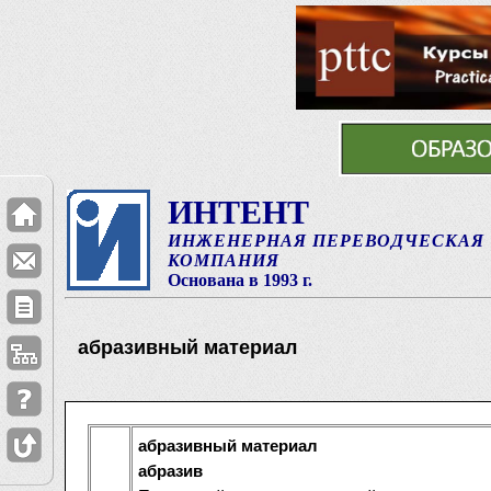
ИНТЕНТ
ИНЖЕНЕРНАЯ ПЕРЕВОДЧЕСКАЯ
КОМПАНИЯ
Основана в 1993 г.
абразивный материал
абразивный материал
абразив