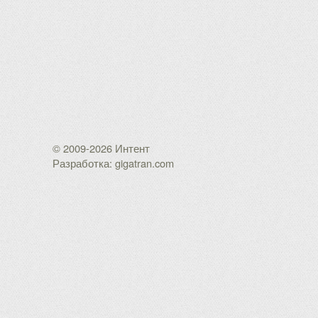
© 2009-2026 Интент
Разработка: gigatran.com