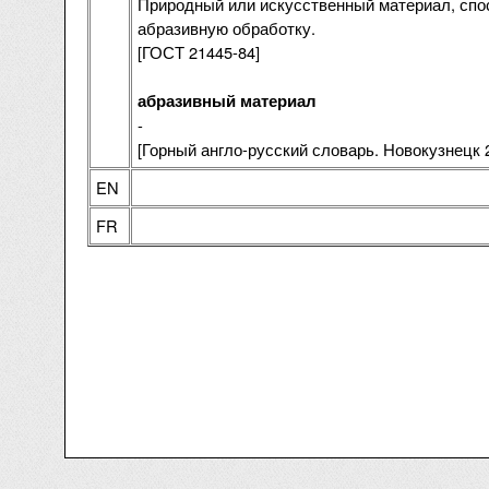
Природный или искусственный материал, сп
абразивную обработку.
[ГОСТ 21445-84]
абразивный материал
-
[Горный англо-русский словарь. Новокузнецк 2
EN
FR