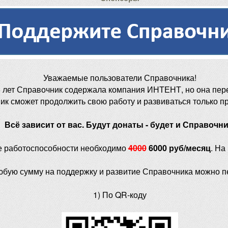
Уважаемые пользователи Справочника!
 лет Справочник содержала компания ИНТЕНТ, но она пер
ик сможет продолжить свою работу и развиваться только п
Всё зависит от вас. Будут донаты - будет и Справочни
е работоспособности необходимо
4000
6000 руб/месяц
. На
юбую сумму на поддержку и развитие Справочника можно п
1) По QR-коду