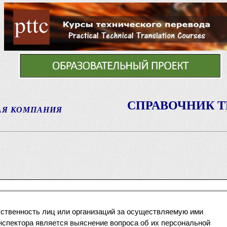
СПРАВОЧНИК 
АЯ КОМПАНИЯ
ственность лиц или организаций за осуществляемую ими
спектора является выяснение вопроса об их персональной