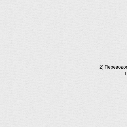
2) Переводо