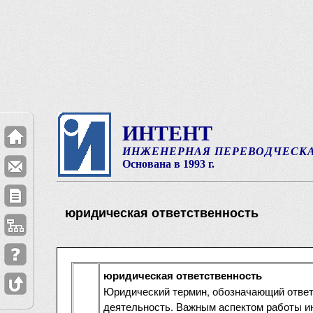
ИНТЕНТ
ИНЖЕНЕРНАЯ ПЕРЕВОДЧЕСК
Основана в 1993 г.
юридическая ответственность
юридическая ответственность
Юридический термин, обозначающий ответ
деятельность. Важным аспектом работы ин