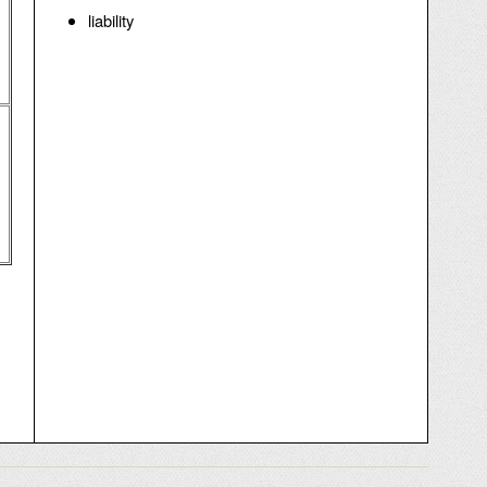
liability