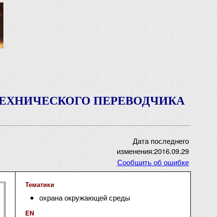
ТЕХНИЧЕСКОГО ПЕРЕВОДЧИКА
Дата последнего
изменения:2016.09.29
Сообщить об ошибке
Тематики
охрана окружающей среды
EN