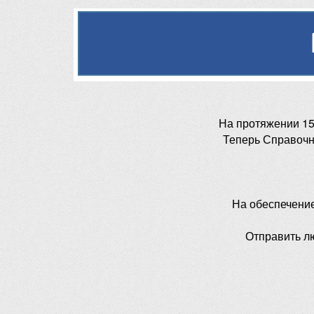
На протяжении 15
Теперь Справочн
На обеспечени
Отправить л