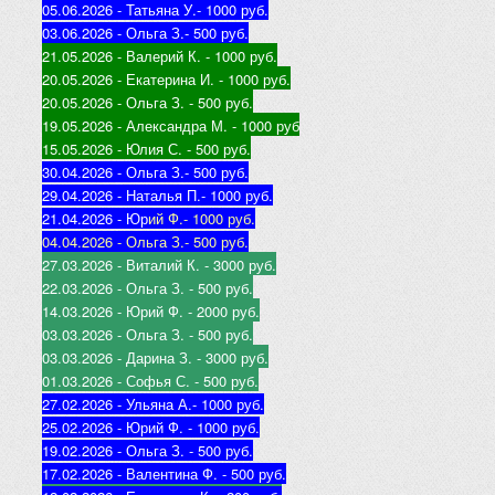
05.06.2026 - Татьяна У.
- 1000 руб.
03.06.2026 - Ольга З.
- 500 руб.
21.05.2026 - Валерий К
. - 1000 руб.
20.05.2026 - Екатерина И
. - 1000 руб.
20.05.2026 - Ольга З
. - 500 руб.
19.05.2026 - Александра М
. - 1000 руб
15.05.2026 - Юлия С
. - 500 руб.
30.04.2026 - Ольга З.
- 500 руб.
29.04.2026 - Наталья П.
- 1000 руб.
21.04.2026 - Юр
ий Ф.
- 1000 руб.
04.04.2026 - Ольга З.
- 500 руб.
27.03.2026 - Виталий К
. - 3000 руб.
22.03.2026 - Ольга З
. - 500 руб.
14.03.2026 - Юрий Ф
. - 2000 руб.
03.03.2026 - Ольга З
. - 500 руб.
03.03.2026 - Дарина З
. - 3000 руб.
01.03.2026 - Софья С
. - 500 руб.
27.02.2026 - Ульяна А.
- 1000 руб.
25.02.2026 - Юрий Ф
. - 1000 руб.
19.02.2026 - Ольга З
. - 500 руб.
17.02.2026 - Валентина Ф
. - 500 руб.