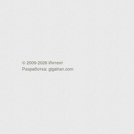
© 2009-2026 Интент
Разработка: gigatran.com