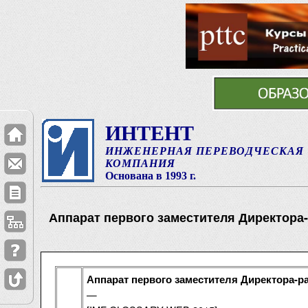
ИНТЕНТ
ИНЖЕНЕРНАЯ ПЕРЕВОДЧЕСКАЯ
КОМПАНИЯ
Основана в 1993 г.
Аппарат первого заместителя Директора
Аппарат первого заместителя Директора-р
—