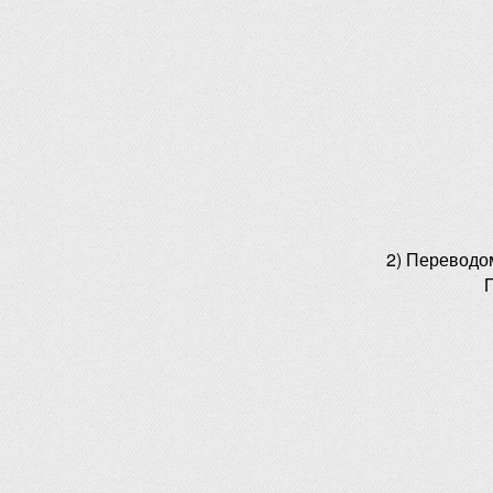
2) Переводо