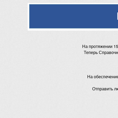
На протяжении 15
Теперь Справочн
На обеспечени
Отправить л