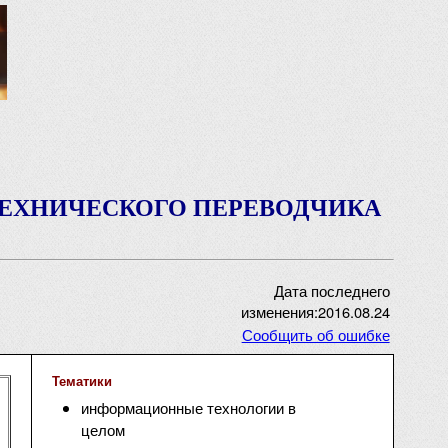
ТЕХНИЧЕСКОГО ПЕРЕВОДЧИКА
Дата последнего
изменения:2016.08.24
Сообщить об ошибке
Тематики
информационные технологии в
целом