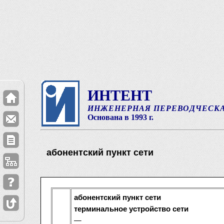
ИНТЕНТ
ИНЖЕНЕРНАЯ ПЕРЕВОДЧЕСК
Основана в 1993 г.
абонентский пункт сети
абонентский пункт сети
терминальное устройство сети
—