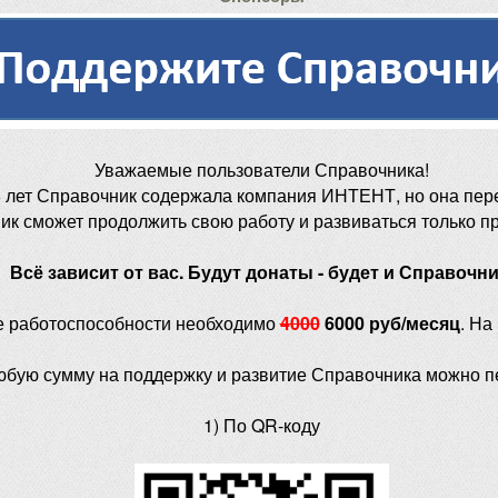
Уважаемые пользователи Справочника!
 лет Справочник содержала компания ИНТЕНТ, но она пер
ик сможет продолжить свою работу и развиваться только п
Всё зависит от вас. Будут донаты - будет и Справочни
е работоспособности необходимо
4000
6000 руб/месяц
. На
юбую сумму на поддержку и развитие Справочника можно п
1) По QR-коду