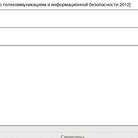
по телекоммуникациям и информационной безопасности 2012]
Спонсоры