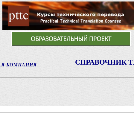
СПРАВОЧНИК 
АЯ КОМПАНИЯ