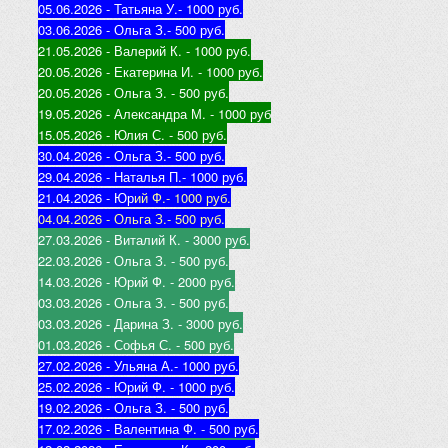
05.06.2026 - Татьяна У.
- 1000 руб.
03.06.2026 - Ольга З.
- 500 руб.
21.05.2026 - Валерий К
. - 1000 руб.
20.05.2026 - Екатерина И
. - 1000 руб.
20.05.2026 - Ольга З
. - 500 руб.
19.05.2026 - Александра М
. - 1000 руб
15.05.2026 - Юлия С
. - 500 руб.
30.04.2026 - Ольга З.
- 500 руб.
29.04.2026 - Наталья П.
- 1000 руб.
21.04.2026 - Юр
ий Ф.
- 1000 руб.
04.04.2026 - Ольга З.
- 500 руб.
27.03.2026 - Виталий К
. - 3000 руб.
22.03.2026 - Ольга З
. - 500 руб.
14.03.2026 - Юрий Ф
. - 2000 руб.
03.03.2026 - Ольга З
. - 500 руб.
03.03.2026 - Дарина З
. - 3000 руб.
01.03.2026 - Софья С
. - 500 руб.
27.02.2026 - Ульяна А.
- 1000 руб.
25.02.2026 - Юрий Ф
. - 1000 руб.
19.02.2026 - Ольга З
. - 500 руб.
17.02.2026 - Валентина Ф
. - 500 руб.