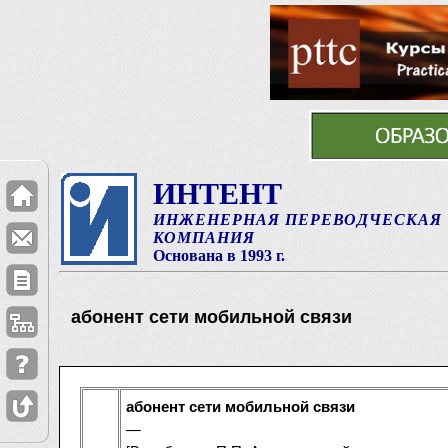
ИНТЕНТ
ИНЖЕНЕРНАЯ ПЕРЕВОДЧЕСКАЯ
КОМПАНИЯ
Основана в 1993 г.
абонент сети мобильной связи
абонент сети мобильной связи
—