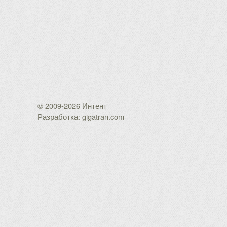
© 2009-2026 Интент
Разработка: gigatran.com