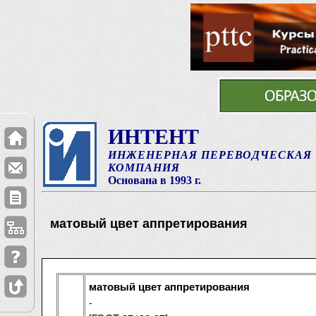
ИНТЕНТ
ИНЖЕНЕРНАЯ ПЕРЕВОДЧЕСКАЯ
КОМПАНИЯ
Основана в 1993 г.
матовый цвет аппретирования
матовый цвет аппретирования
-