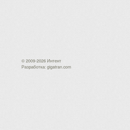
© 2009-2026 Интент
Разработка: gigatran.com