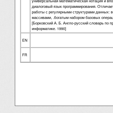
универсальная математическая нотация и вп
диалоговый язык программирования. Отличае
работы с регулярными структурами данных: в
массивами, .богатым набором базовых операц
[Борковский А. Б. Англо-русский словарь по 
информатике. 1990]
EN
FR