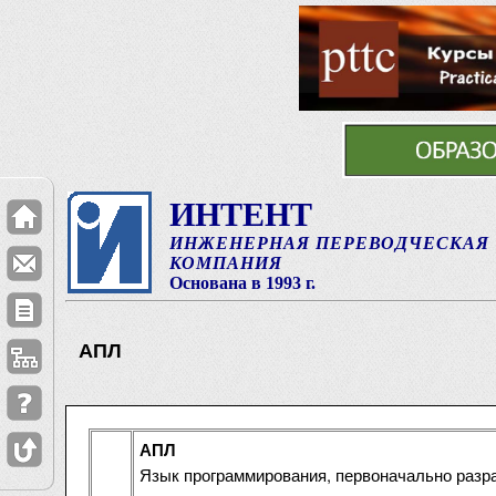
ИНТЕНТ
ИНЖЕНЕРНАЯ ПЕРЕВОДЧЕСКАЯ
КОМПАНИЯ
Основана в 1993 г.
АПЛ
АПЛ
Язык программирования, первоначально разр