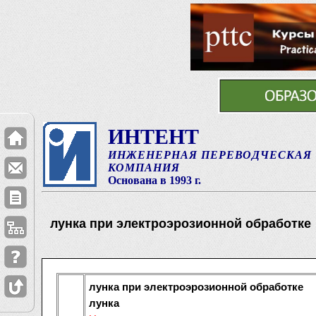
ИНТЕНТ
ИНЖЕНЕРНАЯ ПЕРЕВОДЧЕСКАЯ
КОМПАНИЯ
Основана в 1993 г.
лунка при электроэрозионной обработке
лунка при электроэрозионной обработке
лунка