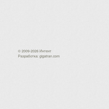
© 2009-2026 Интент
Разработка: gigatran.com