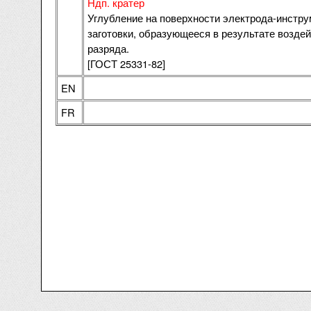
Ндп. кратер
Углубление на поверхности электрода-инстру
заготовки, образующееся в результате воздей
разряда.
[ГОСТ 25331-82]
EN
FR