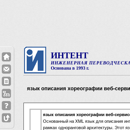
ИНТЕНТ
ИНЖЕНЕРНАЯ ПЕРЕВОДЧЕСК
Основана в 1993 г.
язык описания хореографии веб-серв
язык описания хореографии веб-сервис
Основанный на XML язык для описания ин
рамках одноранговой архитектуры. Этот яз