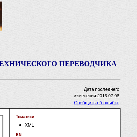
ТЕХНИЧЕСКОГО ПЕРЕВОДЧИКА
Дата последнего
изменения:2016.07.06
Сообщить об ошибке
Тематики
XML
EN