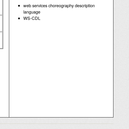
web services choreography description
language
WS-CDL