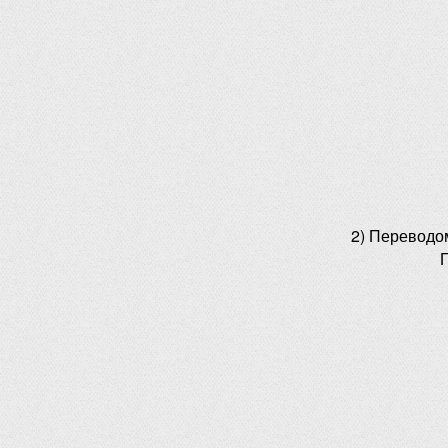
2) Переводо