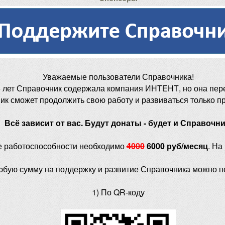
Уважаемые пользователи Справочника!
 лет Справочник содержала компания ИНТЕНТ, но она пер
ик сможет продолжить свою работу и развиваться только п
Всё зависит от вас. Будут донаты - будет и Справочни
е работоспособности необходимо
4000
6000 руб/месяц
. На
юбую сумму на поддержку и развитие Справочника можно п
1) По QR-коду