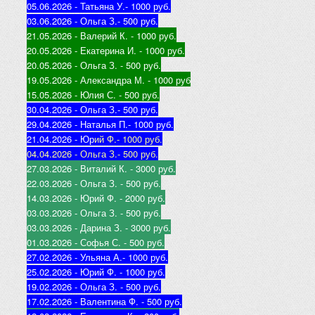
05.06.2026 - Татьяна У.
- 1000 руб.
03.06.2026 - Ольга З.
- 500 руб.
21.05.2026 - Валерий К
. - 1000 руб.
20.05.2026 - Екатерина И
. - 1000 руб.
20.05.2026 - Ольга З
. - 500 руб.
19.05.2026 - Александра М
. - 1000 руб
15.05.2026 - Юлия С
. - 500 руб.
30.04.2026 - Ольга З.
- 500 руб.
29.04.2026 - Наталья П.
- 1000 руб.
21.04.2026 - Юр
ий Ф.
- 1000 руб.
04.04.2026 - Ольга З.
- 500 руб.
27.03.2026 - Виталий К
. - 3000 руб.
22.03.2026 - Ольга З
. - 500 руб.
14.03.2026 - Юрий Ф
. - 2000 руб.
03.03.2026 - Ольга З
. - 500 руб.
03.03.2026 - Дарина З
. - 3000 руб.
01.03.2026 - Софья С
. - 500 руб.
27.02.2026 - Ульяна А.
- 1000 руб.
25.02.2026 - Юрий Ф
. - 1000 руб.
19.02.2026 - Ольга З
. - 500 руб.
17.02.2026 - Валентина Ф
. - 500 руб.