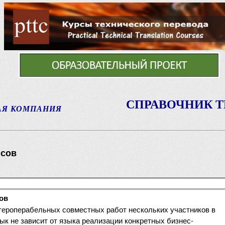
СПРАВОЧНИК 
АЯ КОМПАНИЯ
исов
ов
тероперабельных совместных работ нескольких участников в
ык не зависит от языка реализации конкретных бизнес-