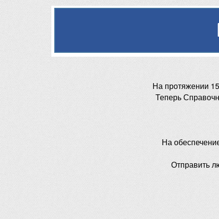
На протяжении 15
Теперь Справочн
На обеспечени
Отправить л