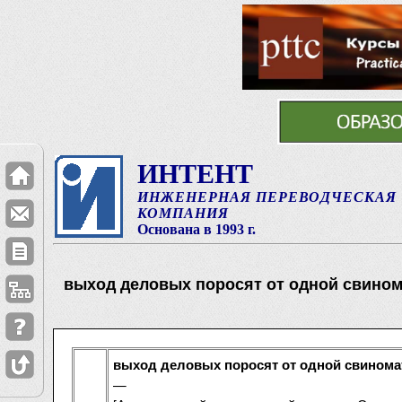
ИНТЕНТ
ИНЖЕНЕРНАЯ ПЕРЕВОДЧЕСКАЯ
КОМПАНИЯ
Основана в 1993 г.
выход деловых поросят от одной свином
выход деловых поросят от одной свинома
—