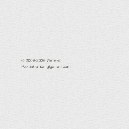
© 2009-2026 Интент
Разработка: gigatran.com