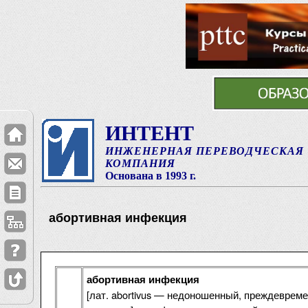
ИНТЕНТ
ИНЖЕНЕРНАЯ ПЕРЕВОДЧЕСКАЯ
КОМПАНИЯ
Основана в 1993 г.
абортивная инфекция
абортивная инфекция
[лат. abortivus — недоношенный, преждевремен