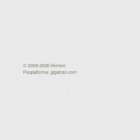
© 2009-2026 Интент
Разработка: gigatran.com