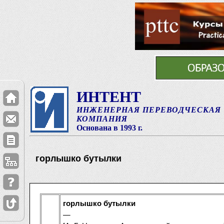
ИНТЕНТ
ИНЖЕНЕРНАЯ ПЕРЕВОДЧЕСКАЯ
КОМПАНИЯ
Основана в 1993 г.
горлышко бутылки
горлышко бутылки
—