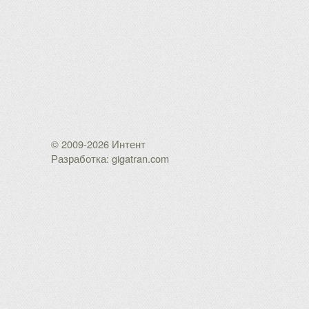
© 2009-2026 Интент
Разработка: gigatran.com