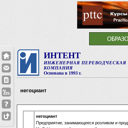
ИНТЕНТ
ИНЖЕНЕРНАЯ ПЕРЕВОДЧЕСКАЯ
КОМПАНИЯ
Основана в 1993 г.
негоциант
негоциант
Предприятие, занимающееся розливом и продаж