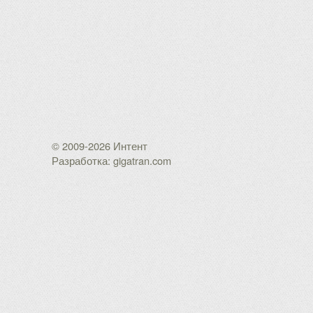
© 2009-2026 Интент
Разработка: gigatran.com