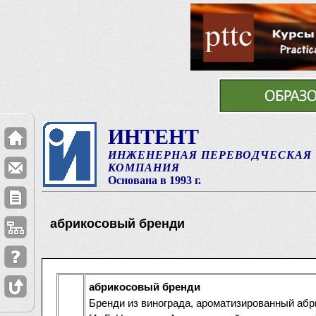
ИНТЕНТ
ИНЖЕНЕРНАЯ ПЕРЕВОДЧЕСКАЯ
КОМПАНИЯ
Основана в 1993 г.
абрикосовый бренди
абрикосовый бренди
Бренди из винограда, ароматизированный аб