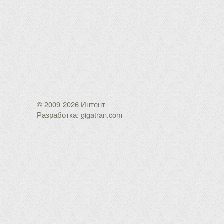
© 2009-2026 Интент
Разработка: gigatran.com