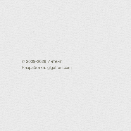
© 2009-2026 Интент
Разработка: gigatran.com