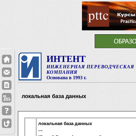
ИНТЕНТ
ИНЖЕНЕРНАЯ ПЕРЕВОДЧЕСКАЯ
КОМПАНИЯ
Основана в 1993 г.
локальная база данных
локальная база данных
—