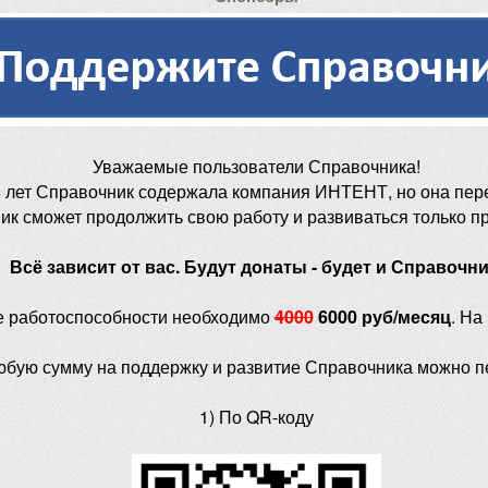
Уважаемые пользователи Справочника!
 лет Справочник содержала компания ИНТЕНТ, но она пер
ик сможет продолжить свою работу и развиваться только п
Всё зависит от вас. Будут донаты - будет и Справочни
е работоспособности необходимо
4000
6000 руб/месяц
. На
юбую сумму на поддержку и развитие Справочника можно п
1) По QR-коду