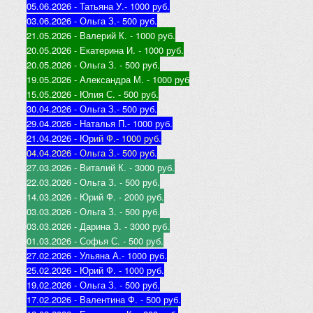
05.06.2026 - Татьяна У.
- 1000 руб.
03.06.2026 - Ольга З.
- 500 руб.
21.05.2026 - Валерий К
. - 1000 руб.
20.05.2026 - Екатерина И
. - 1000 руб.
20.05.2026 - Ольга З
. - 500 руб.
19.05.2026 - Александра М
. - 1000 руб
15.05.2026 - Юлия С
. - 500 руб.
30.04.2026 - Ольга З.
- 500 руб.
29.04.2026 - Наталья П.
- 1000 руб.
21.04.2026 - Юр
ий Ф.
- 1000 руб.
04.04.2026 - Ольга З.
- 500 руб.
27.03.2026 - Виталий К
. - 3000 руб.
22.03.2026 - Ольга З
. - 500 руб.
14.03.2026 - Юрий Ф
. - 2000 руб.
03.03.2026 - Ольга З
. - 500 руб.
03.03.2026 - Дарина З
. - 3000 руб.
01.03.2026 - Софья С
. - 500 руб.
27.02.2026 - Ульяна А.
- 1000 руб.
25.02.2026 - Юрий Ф
. - 1000 руб.
19.02.2026 - Ольга З
. - 500 руб.
17.02.2026 - Валентина Ф
. - 500 руб.