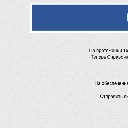
На протяжении 15
Теперь Справочн
На обеспечени
Отправить л