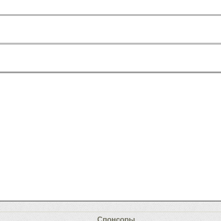
Спонсоры