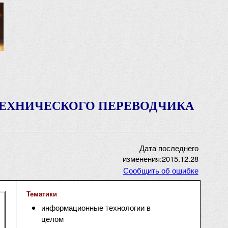
ТЕХНИЧЕСКОГО ПЕРЕВОДЧИКА
Дата последнего
изменения:2015.12.28
Сообщить об ошибке
Тематики
информационные технологии в
целом