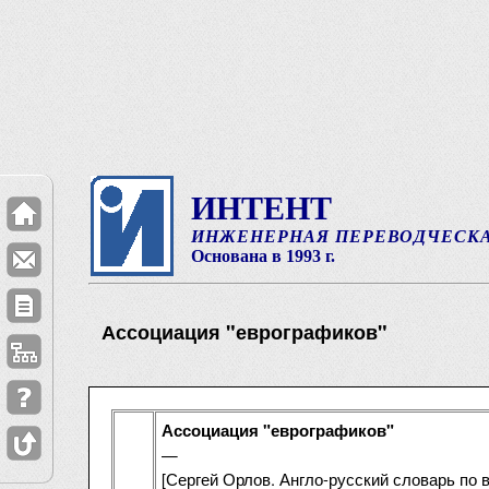
ИНТЕНТ
ИНЖЕНЕРНАЯ ПЕРЕВОДЧЕСК
Основана в 1993 г.
Ассоциация "еврографиков"
Ассоциация "еврографиков"
—
[Сергей Орлов. Англо-русский словарь по