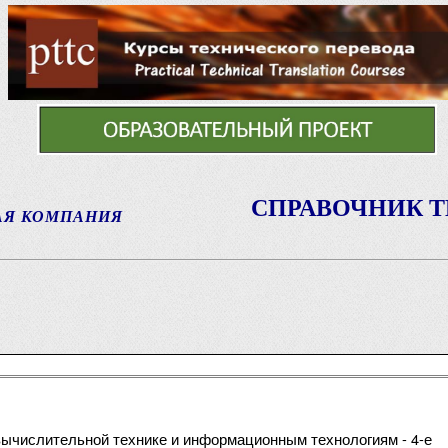
СПРАВОЧНИК 
АЯ КОМПАНИЯ
 вычислительной технике и информационным технологиям - 4-е