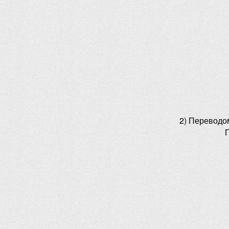
2) Переводо