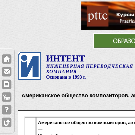
ИНТЕНТ
ИНЖЕНЕРНАЯ ПЕРЕВОДЧЕСКАЯ
КОМПАНИЯ
Основана в 1993 г.
Американское общество композиторов, а
Американское общество композиторов, авт
—