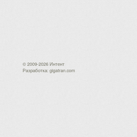
© 2009-2026 Интент
Разработка: gigatran.com