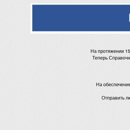
На протяжении 15
Теперь Справочн
На обеспечени
Отправить л