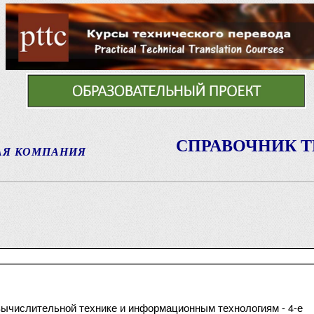
СПРАВОЧНИК 
АЯ КОМПАНИЯ
 вычислительной технике и информационным технологиям - 4-е