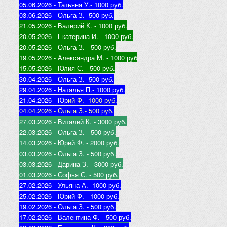
05.06.2026 - Татьяна У.
- 1000 руб.
03.06.2026 - Ольга З.
- 500 руб.
21.05.2026 - Валерий К
. - 1000 руб.
20.05.2026 - Екатерина И
. - 1000 руб.
20.05.2026 - Ольга З
. - 500 руб.
19.05.2026 - Александра М
. - 1000 руб
15.05.2026 - Юлия С
. - 500 руб.
30.04.2026 - Ольга З.
- 500 руб.
29.04.2026 - Наталья П.
- 1000 руб.
21.04.2026 - Юр
ий Ф.
- 1000 руб.
04.04.2026 - Ольга З.
- 500 руб.
27.03.2026 - Виталий К
. - 3000 руб.
22.03.2026 - Ольга З
. - 500 руб.
14.03.2026 - Юрий Ф
. - 2000 руб.
03.03.2026 - Ольга З
. - 500 руб.
03.03.2026 - Дарина З
. - 3000 руб.
01.03.2026 - Софья С
. - 500 руб.
27.02.2026 - Ульяна А.
- 1000 руб.
25.02.2026 - Юрий Ф
. - 1000 руб.
19.02.2026 - Ольга З
. - 500 руб.
17.02.2026 - Валентина Ф
. - 500 руб.