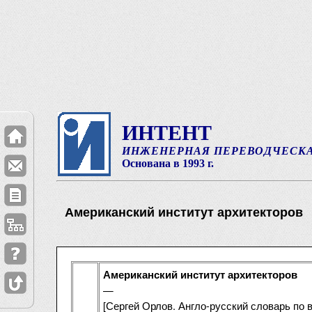
ИНТЕНТ
ИНЖЕНЕРНАЯ ПЕРЕВОДЧЕСК
Основана в 1993 г.
Американский институт архитекторов
Американский институт архитекторов
—
[Сергей Орлов. Англо-русский словарь по