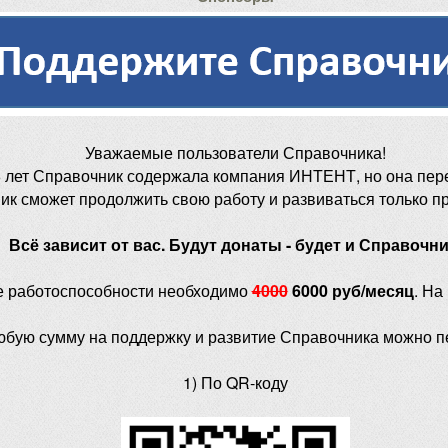
Уважаемые пользователи Справочника!
 лет Справочник содержала компания ИНТЕНТ, но она пер
ик сможет продолжить свою работу и развиваться только п
Всё зависит от вас. Будут донаты - будет и Справочни
е работоспособности необходимо
4000
6000 руб/месяц
. На
юбую сумму на поддержку и развитие Справочника можно п
1) По QR-коду