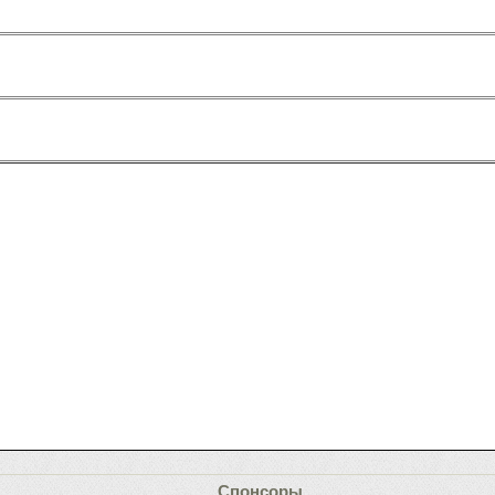
Спонсоры