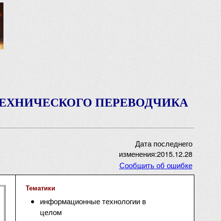
ТЕХНИЧЕСКОГО ПЕРЕВОДЧИКА
Дата последнего
изменения:2015.12.28
Сообщить об ошибке
Тематики
информационные технологии в
целом