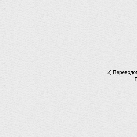
2) Переводо