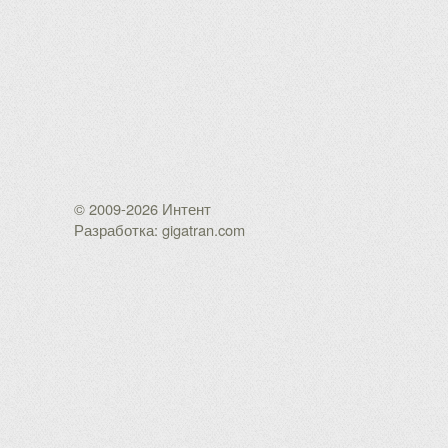
© 2009-2026 Интент
Разработка: gigatran.com