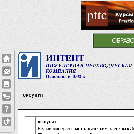
ИНТЕНТ
ИНЖЕНЕРНАЯ ПЕРЕВОДЧЕСКАЯ
КОМПАНИЯ
Основана в 1993 г.
юксунит
юксунит
Белый минерал с металлическим блеском куб. с