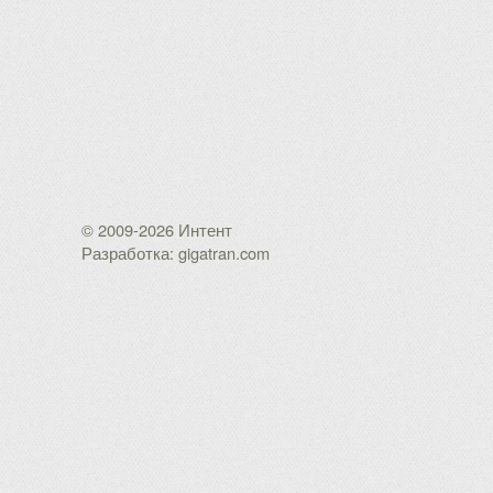
© 2009-2026 Интент
Разработка: gigatran.com