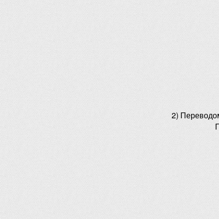
2) Переводо