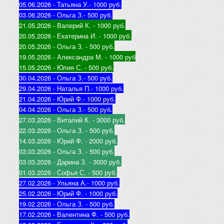
05.06.2026 - Татьяна У.
- 1000 руб.
03.06.2026 - Ольга З.
- 500 руб.
21.05.2026 - Валерий К
. - 1000 руб.
20.05.2026 - Екатерина И
. - 1000 руб.
20.05.2026 - Ольга З
. - 500 руб.
19.05.2026 - Александра М
. - 1000 руб
15.05.2026 - Юлия С
. - 500 руб.
30.04.2026 - Ольга З.
- 500 руб.
29.04.2026 - Наталья П.
- 1000 руб.
21.04.2026 - Юр
ий Ф.
- 1000 руб.
04.04.2026 - Ольга З.
- 500 руб.
27.03.2026 - Виталий К
. - 3000 руб.
22.03.2026 - Ольга З
. - 500 руб.
14.03.2026 - Юрий Ф
. - 2000 руб.
03.03.2026 - Ольга З
. - 500 руб.
03.03.2026 - Дарина З
. - 3000 руб.
01.03.2026 - Софья С
. - 500 руб.
27.02.2026 - Ульяна А.
- 1000 руб.
25.02.2026 - Юрий Ф
. - 1000 руб.
19.02.2026 - Ольга З
. - 500 руб.
17.02.2026 - Валентина Ф
. - 500 руб.