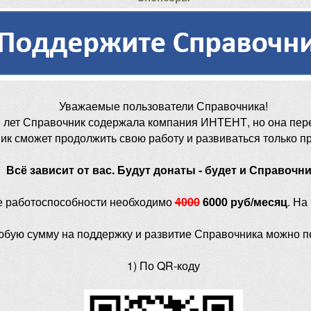
Уважаемые пользователи Справочника!
 лет Справочник содержала компания ИНТЕНТ, но она пер
ик сможет продолжить свою работу и развиваться только п
Всё зависит от вас. Будут донаты - будет и Справочни
е работоспособности необходимо
4000
6000 руб/месяц
. На
юбую сумму на поддержку и развитие Справочника можно п
1) По QR-коду