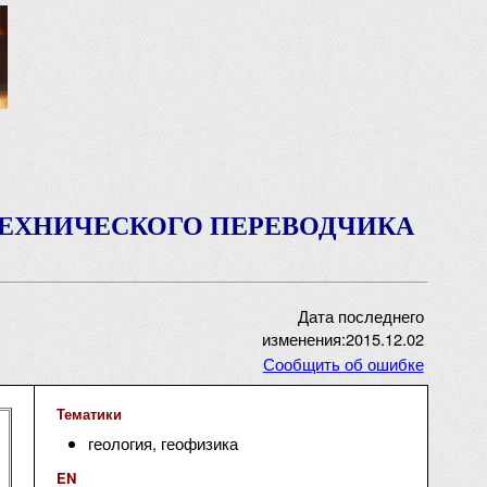
ТЕХНИЧЕСКОГО ПЕРЕВОДЧИКА
Дата последнего
изменения:2015.12.02
Сообщить об ошибке
Тематики
геология, геофизика
EN