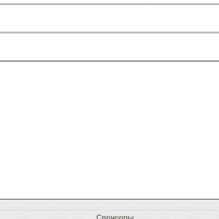
Спонсоры