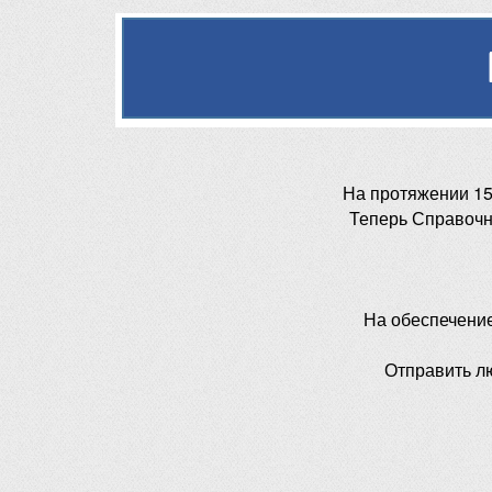
На протяжении 15
Теперь Справочн
На обеспечени
Отправить л