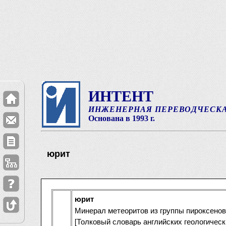
ИНТЕНТ
ИНЖЕНЕРНАЯ ПЕРЕВОДЧЕСК
Основана в 1993 г.
юрит
юрит
Минерал метеоритов из группы пироксенов:
[Толковый словарь английских геологичес