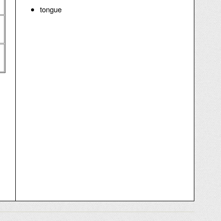
tongue