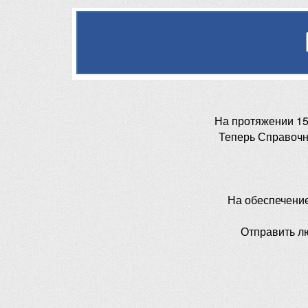
На протяжении 15
Теперь Справочн
На обеспечени
Отправить л