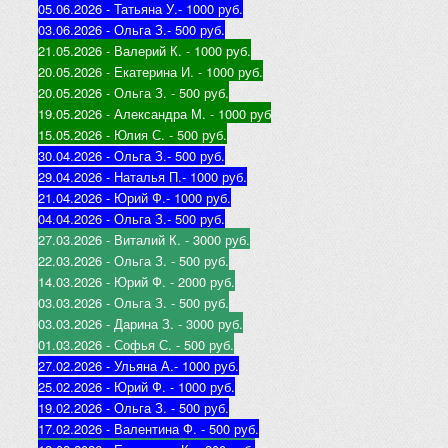
05.06.2026 - Татьяна У.
- 1000 руб.
03.06.2026 - Ольга З.
- 500 руб.
21.05.2026 - Валерий К
. - 1000 руб.
20.05.2026 - Екатерина И
. - 1000 руб.
20.05.2026 - Ольга З
. - 500 руб.
19.05.2026 - Александра М
. - 1000 руб
15.05.2026 - Юлия С
. - 500 руб.
30.04.2026 - Ольга З.
- 500 руб.
29.04.2026 - Наталья П.
- 1000 руб.
21.04.2026 - Юр
ий Ф.
- 1000 руб.
04.04.2026 - Ольга З.
- 500 руб.
27.03.2026 - Виталий К
. - 3000 руб.
22.03.2026 - Ольга З
. - 500 руб.
14.03.2026 - Юрий Ф
. - 2000 руб.
03.03.2026 - Ольга З
. - 500 руб.
03.03.2026 - Дарина З
. - 3000 руб.
01.03.2026 - Софья С
. - 500 руб.
27.02.2026 - Ульяна А.
- 1000 руб.
25.02.2026 - Юрий Ф
. - 1000 руб.
19.02.2026 - Ольга З
. - 500 руб.
17.02.2026 - Валентина Ф
. - 500 руб.