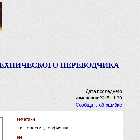
ТЕХНИЧЕСКОГО ПЕРЕВОДЧИКА
Дата последнего
изменения:2015.11.30
Сообщить об ошибке
Тематики
геология, геофизика
EN