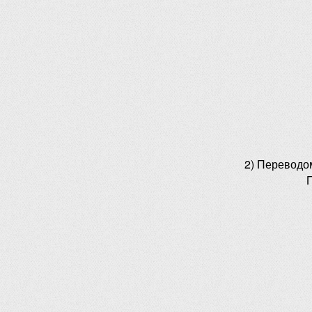
2) Переводо