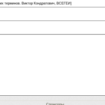
ких терминов. Виктор Кондратович, ВСЕГЕИ]
Спонсоры