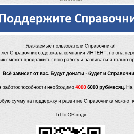
Уважаемые пользователи Справочника!
 лет Справочник содержала компания ИНТЕНТ, но она пер
ик сможет продолжить свою работу и развиваться только п
Всё зависит от вас. Будут донаты - будет и Справочни
е работоспособности необходимо
4000
6000 руб/месяц
. На
юбую сумму на поддержку и развитие Справочника можно п
1) По QR-коду