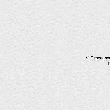
2) Переводо