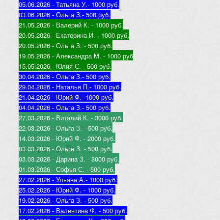
05.06.2026 - Татьяна У.
- 1000 руб.
03.06.2026 - Ольга З.
- 500 руб.
21.05.2026 - Валерий К
. - 1000 руб.
20.05.2026 - Екатерина И
. - 1000 руб.
20.05.2026 - Ольга З
. - 500 руб.
19.05.2026 - Александра М
. - 1000 руб
15.05.2026 - Юлия С
. - 500 руб.
30.04.2026 - Ольга З.
- 500 руб.
29.04.2026 - Наталья П.
- 1000 руб.
21.04.2026 - Юр
ий Ф.
- 1000 руб.
04.04.2026 - Ольга З.
- 500 руб.
27.03.2026 - Виталий К
. - 3000 руб.
22.03.2026 - Ольга З
. - 500 руб.
14.03.2026 - Юрий Ф
. - 2000 руб.
03.03.2026 - Ольга З
. - 500 руб.
03.03.2026 - Дарина З
. - 3000 руб.
01.03.2026 - Софья С
. - 500 руб.
27.02.2026 - Ульяна А.
- 1000 руб.
25.02.2026 - Юрий Ф
. - 1000 руб.
19.02.2026 - Ольга З
. - 500 руб.
17.02.2026 - Валентина Ф
. - 500 руб.