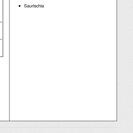
Saurischia