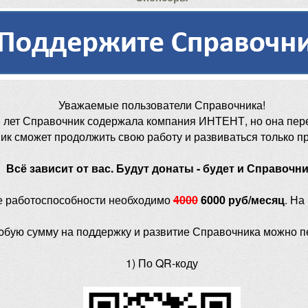
Уважаемые пользователи Справочника!
 лет Справочник содержала компания ИНТЕНТ, но она пер
ик сможет продолжить свою работу и развиваться только п
Всё зависит от вас. Будут донаты - будет и Справочни
е работоспособности необходимо
4000
6000 руб/месяц
. На
юбую сумму на поддержку и развитие Справочника можно п
1) По QR-коду