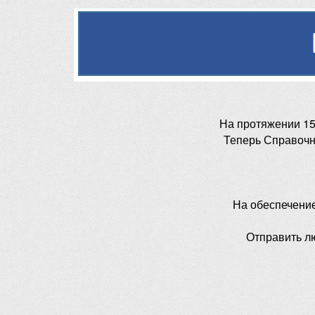
На протяжении 15
Теперь Справочн
На обеспечени
Отправить л