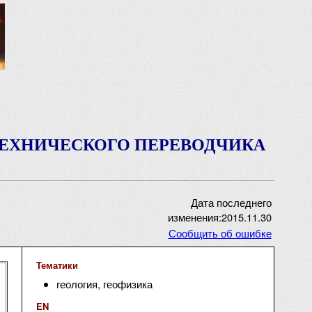
ТЕХНИЧЕСКОГО ПЕРЕВОДЧИКА
Дата последнего
изменения:2015.11.30
Сообщить об ошибке
Тематики
геология, геофизика
EN