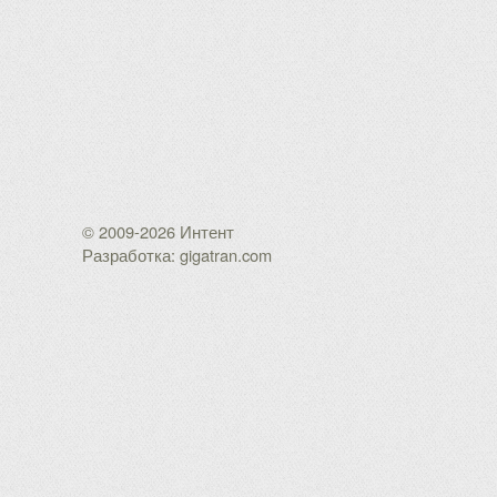
© 2009-2026 Интент
Разработка: gigatran.com