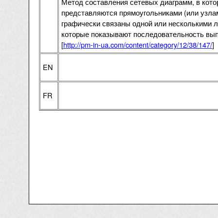
Метод составления сетевых диаграмм, в кот
представляются прямоугольниками (или узла
графически связаны одной или несколькими 
которые показывают последовательность вып
[
http://pm-in-ua.com/content/category/12/38/147/
]
EN
FR