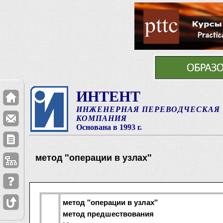
ИНТЕНТ
ИНЖЕНЕРНАЯ ПЕРЕВОДЧЕСКАЯ
КОМПАНИЯ
Основана в 1993 г.
метод "операции в узлах"
метод "операции в узлах"
метод предшествования