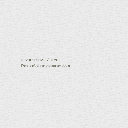
© 2009-2026 Интент
Разработка: gigatran.com