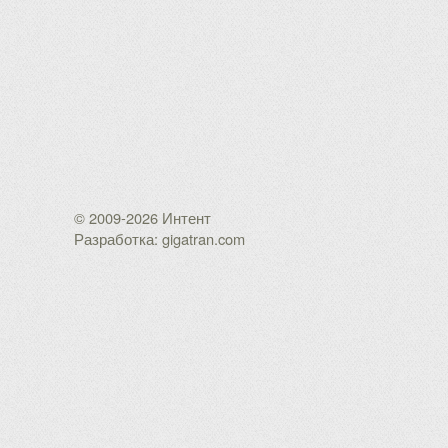
© 2009-2026 Интент
Разработка: gigatran.com