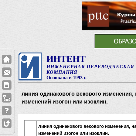
ИНТЕНТ
ИНЖЕНЕРНАЯ ПЕРЕВОДЧЕСКАЯ
КОМПАНИЯ
Основана в 1993 г.
линия одинакового векового изменения, 
изменений изогон или изоклин.
линия одинакового векового изменения, н
изменений изогон или изоклин.