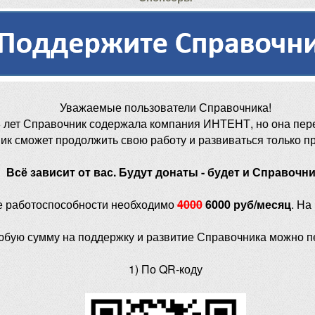
Уважаемые пользователи Справочника!
 лет Справочник содержала компания ИНТЕНТ, но она пер
ик сможет продолжить свою работу и развиваться только п
Всё зависит от вас. Будут донаты - будет и Справочни
е работоспособности необходимо
4000
6000 руб/месяц
. На
юбую сумму на поддержку и развитие Справочника можно п
1) По QR-коду