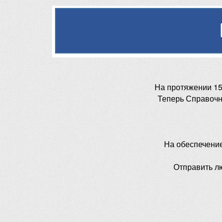
На протяжении 15
Теперь Справочн
На обеспечени
Отправить л