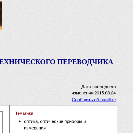
ТЕХНИЧЕСКОГО ПЕРЕВОДЧИКА
Дата последнего
изменения:2015.08.24
Сообщить об ошибке
Тематики
оптика, оптические приборы и
измерения