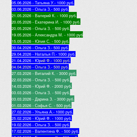
05.06.2026 - Татьяна У.
- 1000 руб.
03.06.2026 - Ольга З.
- 500 руб.
21.05.2026 - Валерий К
. - 1000 руб.
20.05.2026 - Екатерина И
. - 1000 руб.
20.05.2026 - Ольга З
. - 500 руб.
19.05.2026 - Александра М
. - 1000 руб
15.05.2026 - Юлия С
. - 500 руб.
30.04.2026 - Ольга З.
- 500 руб.
29.04.2026 - Наталья П.
- 1000 руб.
21.04.2026 - Юр
ий Ф.
- 1000 руб.
04.04.2026 - Ольга З.
- 500 руб.
27.03.2026 - Виталий К
. - 3000 руб.
22.03.2026 - Ольга З
. - 500 руб.
14.03.2026 - Юрий Ф
. - 2000 руб.
03.03.2026 - Ольга З
. - 500 руб.
03.03.2026 - Дарина З
. - 3000 руб.
01.03.2026 - Софья С
. - 500 руб.
27.02.2026 - Ульяна А.
- 1000 руб.
25.02.2026 - Юрий Ф
. - 1000 руб.
19.02.2026 - Ольга З
. - 500 руб.
17.02.2026 - Валентина Ф
. - 500 руб.