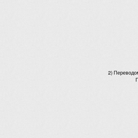
2) Переводо