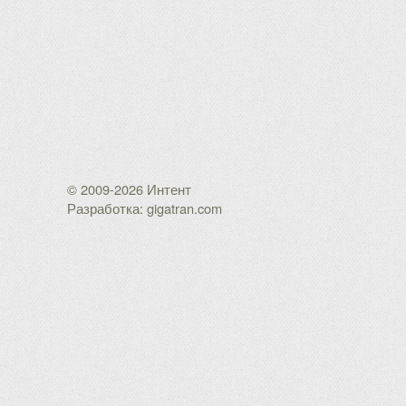
© 2009-2026 Интент
Разработка: gigatran.com