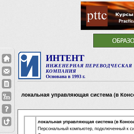
ИНТЕНТ
ИНЖЕНЕРНАЯ ПЕРЕВОДЧЕСКАЯ
КОМПАНИЯ
Основана в 1993 г.
локальная управляющая система (в Конс
локальная управляющая система (в Консол
Персональный компьютер, подключенный к си