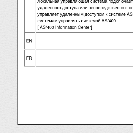
Локальная управляющая система подключает
удаленного доступа или непосредственно с 
управляет удаленным доступом к системе AS
системам управлять системой AS/400.
[ AS/400 Information Center]
EN
FR