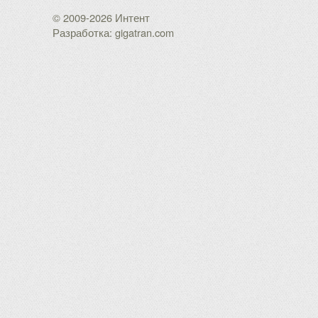
© 2009-2026 Интент
Разработка: gigatran.com