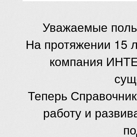
Уважаемые поль
На протяжении 15 
компания ИНТЕ
сущ
Теперь Справочник
работу и развив
по