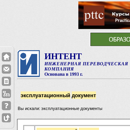
ИНТЕНТ
ИНЖЕНЕРНАЯ ПЕРЕВОДЧЕСКАЯ
КОМПАНИЯ
Основана в 1993 г.
эксплуатационный
документ
Вы искали: эксплуатационные документы