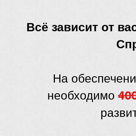
Всё зависит от вас
Сп
На обеспечени
необходимо
40
разви