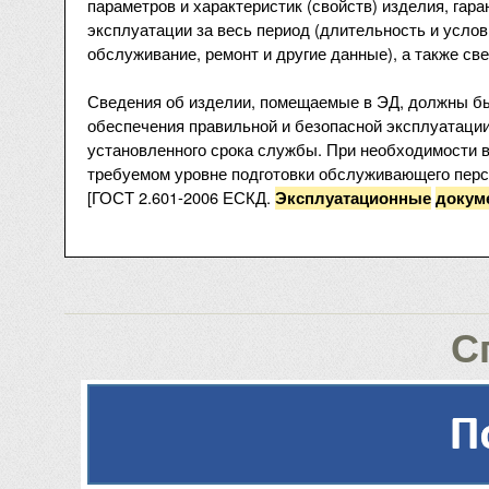
параметров и характеристик (свойств) изделия, гара
эксплуатации за весь период (длительность и услов
обслуживание, ремонт и другие данные), а также све
Сведения об изделии, помещаемые в ЭД, должны б
обеспечения правильной и безопасной эксплуатации
установленного срока службы. При необходимости в
требуемом уровне подготовки обслуживающего перс
[ГОСТ 2.601-2006 ЕСКД.
Эксплуатационные
докум
С