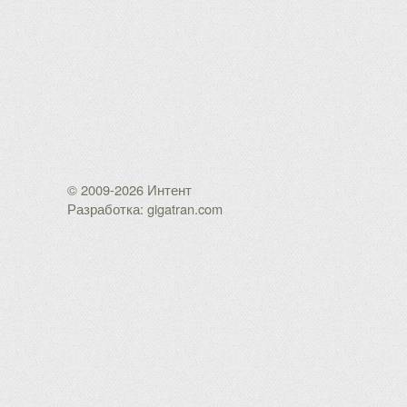
© 2009-2026 Интент
Разработка: gigatran.com