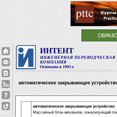
ИНТЕНТ
ИНЖЕНЕРНАЯ ПЕРЕВОДЧЕСКАЯ
КОМПАНИЯ
Основана в 1993 г.
автоматическое закрывающее устройств
автоматическое закрывающее устройство
Массивный блок-механизм, локализующий по