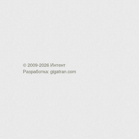
© 2009-2026 Интент
Разработка: gigatran.com