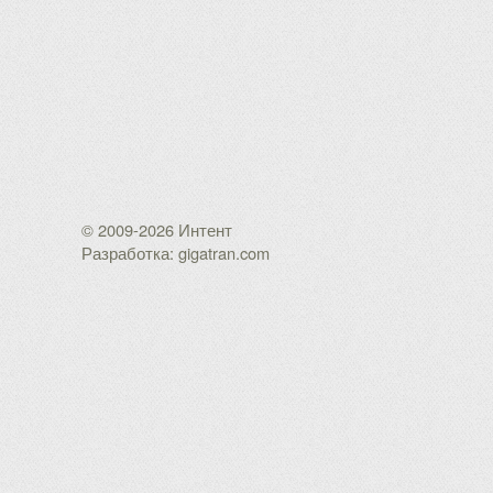
© 2009-2026 Интент
Разработка: gigatran.com