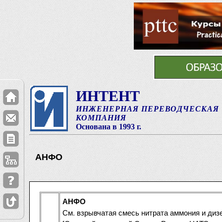
ИНТЕНТ
ИНЖЕНЕРНАЯ ПЕРЕВОДЧЕСКАЯ
КОМПАНИЯ
Основана в 1993 г.
АНФО
АНФО
См. взрывчатая смесь нитрата аммония и диз