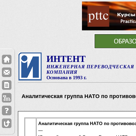
ИНТЕНТ
ИНЖЕНЕРНАЯ ПЕРЕВОДЧЕСКАЯ
КОМПАНИЯ
Основана в 1993 г.
Аналитическая группа НАТО по противо
Аналитическая группа НАТО по противово
—