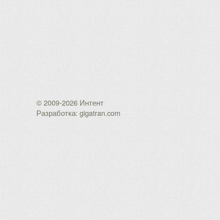
© 2009-2026 Интент
Разработка: gigatran.com