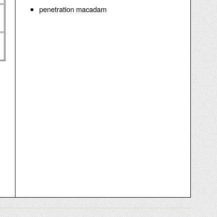
penetration macadam