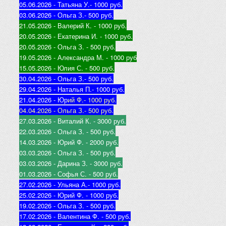
05.06.2026 - Татьяна У.
- 1000 руб.
03.06.2026 - Ольга З.
- 500 руб.
21.05.2026 - Валерий К
. - 1000 руб.
20.05.2026 - Екатерина И
. - 1000 руб.
20.05.2026 - Ольга З
. - 500 руб.
19.05.2026 - Александра М
. - 1000 руб
15.05.2026 - Юлия С
. - 500 руб.
30.04.2026 - Ольга З.
- 500 руб.
29.04.2026 - Наталья П.
- 1000 руб.
21.04.2026 - Юр
ий Ф.
- 1000 руб.
04.04.2026 - Ольга З.
- 500 руб.
27.03.2026 - Виталий К
. - 3000 руб.
22.03.2026 - Ольга З
. - 500 руб.
14.03.2026 - Юрий Ф
. - 2000 руб.
03.03.2026 - Ольга З
. - 500 руб.
03.03.2026 - Дарина З
. - 3000 руб.
01.03.2026 - Софья С
. - 500 руб.
27.02.2026 - Ульяна А.
- 1000 руб.
25.02.2026 - Юрий Ф
. - 1000 руб.
19.02.2026 - Ольга З
. - 500 руб.
17.02.2026 - Валентина Ф
. - 500 руб.