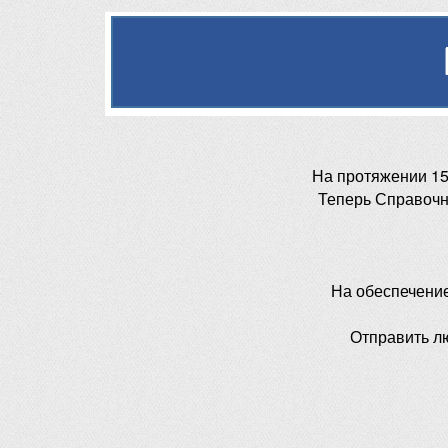
На протяжении 15
Теперь Справочн
На обеспечени
Отправить л