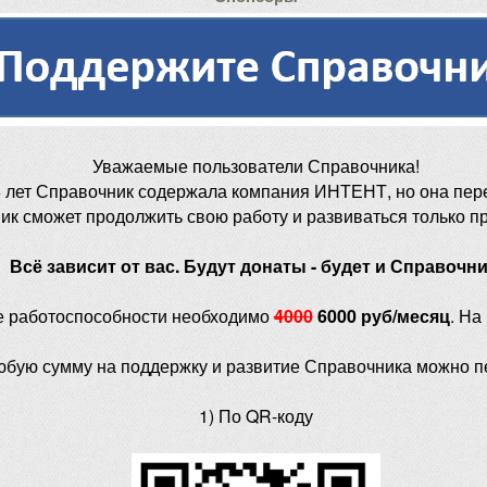
Уважаемые пользователи Справочника!
 лет Справочник содержала компания ИНТЕНТ, но она пер
ик сможет продолжить свою работу и развиваться только п
Всё зависит от вас. Будут донаты - будет и Справочни
е работоспособности необходимо
4000
6000 руб/месяц
. На
юбую сумму на поддержку и развитие Справочника можно п
1) По QR-коду