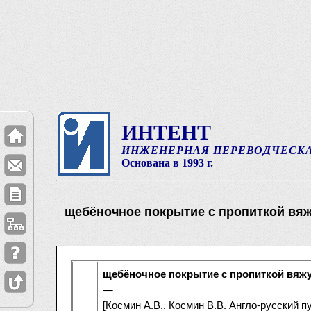
ИНТЕНТ
ИНЖЕНЕРНАЯ ПЕРЕВОДЧЕСК
Основана в 1993 г.
щебёночное покрытие с пропиткой вя
щебёночное покрытие с пропиткой вяж
—
[Космин А.В., Космин В.В. Англо-русский 