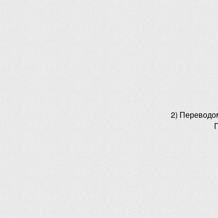
2) Переводо