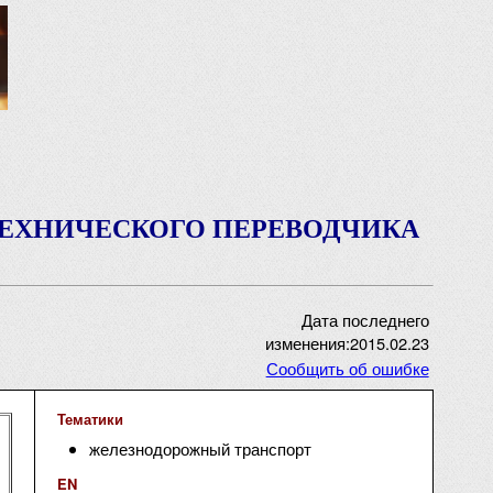
ТЕХНИЧЕСКОГО ПЕРЕВОДЧИКА
Дата последнего
изменения:2015.02.23
Сообщить об ошибке
Тематики
железнодорожный транспорт
EN