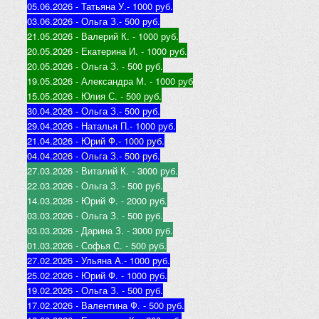
05.06.2026 - Татьяна У.
- 1000 руб.
03.06.2026 - Ольга З.
- 500 руб.
21.05.2026 - Валерий К
. - 1000 руб.
20.05.2026 - Екатерина И
. - 1000 руб.
20.05.2026 - Ольга З
. - 500 руб.
19.05.2026 - Александра М
. - 1000 руб
15.05.2026 - Юлия С
. - 500 руб.
30.04.2026 - Ольга З.
- 500 руб.
29.04.2026 - Наталья П.
- 1000 руб.
21.04.2026 - Юр
ий Ф.
- 1000 руб.
04.04.2026 - Ольга З.
- 500 руб.
27.03.2026 - Виталий К
. - 3000 руб.
22.03.2026 - Ольга З
. - 500 руб.
14.03.2026 - Юрий Ф
. - 2000 руб.
03.03.2026 - Ольга З
. - 500 руб.
03.03.2026 - Дарина З
. - 3000 руб.
01.03.2026 - Софья С
. - 500 руб.
27.02.2026 - Ульяна А.
- 1000 руб.
25.02.2026 - Юрий Ф
. - 1000 руб.
19.02.2026 - Ольга З
. - 500 руб.
17.02.2026 - Валентина Ф
. - 500 руб.