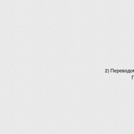
2) Переводо