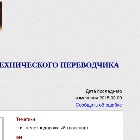
ТЕХНИЧЕСКОГО ПЕРЕВОДЧИКА
Дата последнего
изменения:2015.02.09
Сообщить об ошибке
Тематики
железнодорожный транспорт
EN