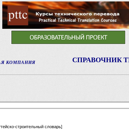
СПРАВОЧНИК 
АЯ КОМПАНИЯ
путейско-строительный словарь]