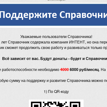
Уважаемые пользователи Справочника!
 лет Справочник содержала компания ИНТЕНТ, но она пер
ик сможет продолжить свою работу и развиваться только п
Всё зависит от вас. Будут донаты - будет и Справочни
е работоспособности необходимо
4000
6000 руб/месяц
. На
юбую сумму на поддержку и развитие Справочника можно п
1) По QR-коду