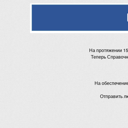
На протяжении 15
Теперь Справочн
На обеспечени
Отправить л