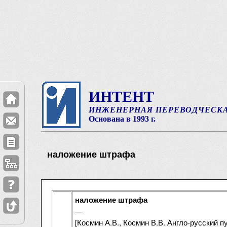
ИНТЕНТ
ИНЖЕНЕРНАЯ ПЕРЕВОДЧЕСК
Основана в 1993 г.
наложение штрафа
наложение штрафа
—
[Космин А.В., Космин В.В. Англо-русский 