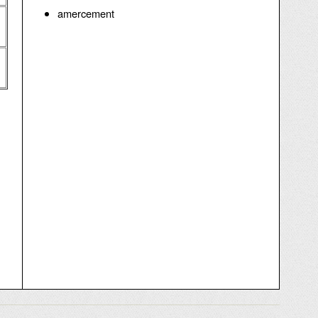
amercement