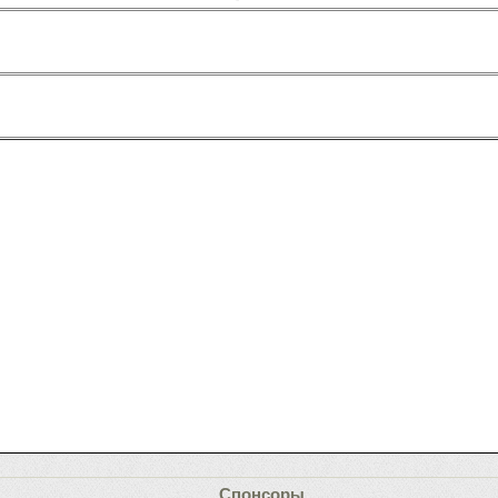
Спонсоры