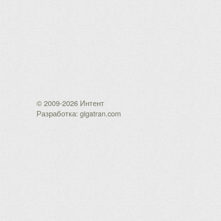
© 2009-2026 Интент
Разработка: gigatran.com