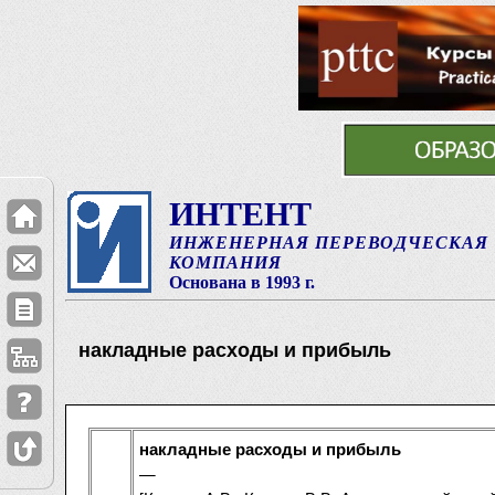
ИНТЕНТ
ИНЖЕНЕРНАЯ ПЕРЕВОДЧЕСКАЯ
КОМПАНИЯ
Основана в 1993 г.
накладные расходы и прибыль
накладные расходы и прибыль
—